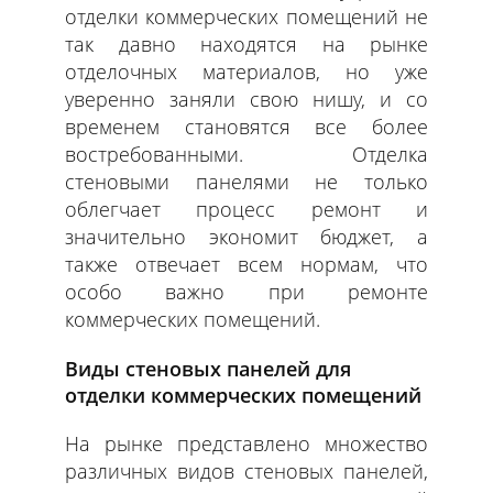
отделки коммерческих помещений не
так давно находятся на рынке
отделочных материалов, но уже
уверенно заняли свою нишу, и со
временем становятся все более
востребованными. Отделка
стеновыми панелями не только
облегчает процесс ремонт и
значительно экономит бюджет, а
также отвечает всем нормам, что
особо важно при ремонте
коммерческих помещений.
Виды стеновых панелей для
отделки коммерческих помещений
На рынке представлено множество
различных видов стеновых панелей,