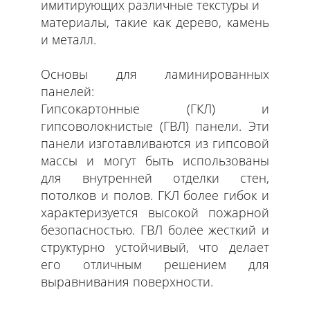
имитирующих различные текстуры и
материалы, такие как дерево, камень
и металл.
Основы для ламинированных
панелей:
Гипсокартонные (ГКЛ) и
гипсоволокнистые (ГВЛ) панели. Эти
панели изготавливаются из гипсовой
массы и могут быть использованы
для внутренней отделки стен,
потолков и полов. ГКЛ более гибок и
характеризуется высокой пожарной
безопасностью. ГВЛ более жесткий и
структурно устойчивый, что делает
его отличным решением для
выравнивания поверхности.