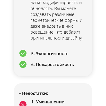
легко модифицировать и
обновлять. Вы можете
создавать различные
геометрические формы и
даже внедрить в них
освещение, что добавит
оригинальности дизайну.
5. Экологичность
6. Пожаростойкость
– Недостатки:
1. Уменьшении