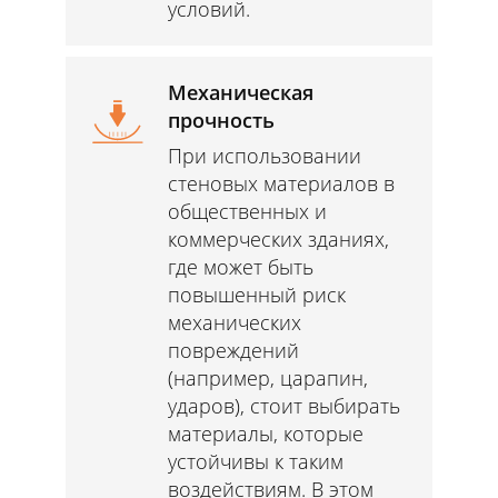
условий.
Механическая
прочность
При использовании
стеновых материалов в
общественных и
коммерческих зданиях,
где может быть
повышенный риск
механических
повреждений
(например, царапин,
ударов), стоит выбирать
материалы, которые
устойчивы к таким
воздействиям. В этом