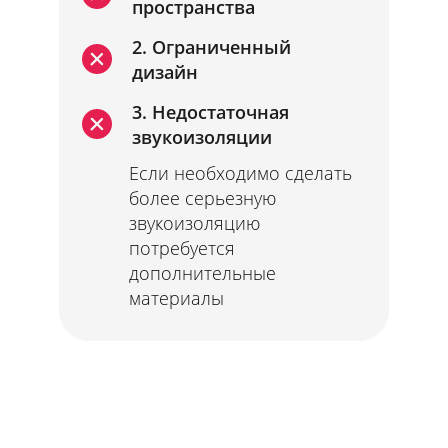
пространства
2. Ограниченный
дизайн
3. Недостаточная
звукоизоляции
Если необходимо сделать
более серьезную
звукоизоляцию
потребуется
дополнительные
материалы