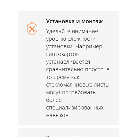
Установка и монтаж
Уделяйте внимание
уровню сложности
установки. Например,
гипсокартон
устанавливается
сравнительно просто, в
то время как
стекломагниевые листы
могут потребовать
более
специализированных
навыков.