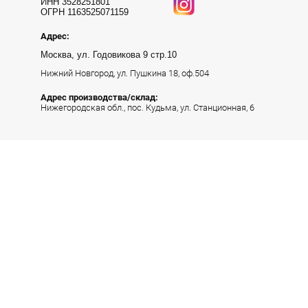
ИНН 3528251801
ОГРН 1163525071159
Адрес:
Москва, ​ул. Годовикова 9 стр.10
Нижний Новгород, ул. Пушкина 18, оф.504
Адрес производства/склад:
Нижегородская обл., пос. Кудьма, ул. Станционная, 6