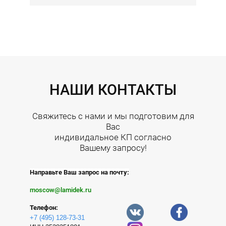
НАШИ КОНТАКТЫ
Свяжитесь с нами и мы подготовим для
Вас
индивидальное КП согласно
Вашему запросу!
Направьте Ваш запрос на почту:
moscow@lamidek.ru
Телефон:
+7 (495) 128-73-31