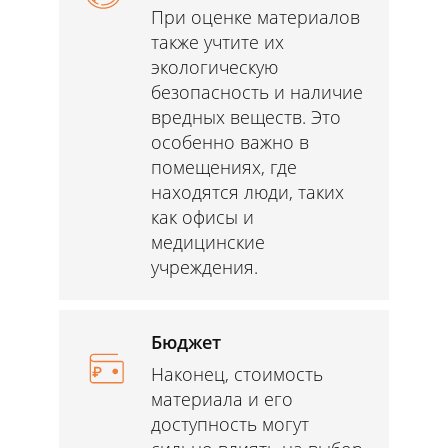
При оценке материалов
также учтите их
экологическую
безопасность и наличие
вредных веществ. Это
особенно важно в
помещениях, где
находятся люди, таких
как офисы и
медицинские
учреждения.
Бюджет
Наконец, стоимость
материала и его
доступность могут