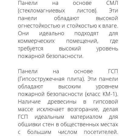
Панели на основе СМЛ
(стекломагниевых листов). Эти
панели обладают высокой
огнестойкостью и стойкостью к влаге.
Они идеально подходят для
коммерческих помещений, где
требуется высокий уровень
пожарной безопасности.
Панели на основе ГСП
(Гипсостружечная плита). Эти панели
обладают высоким уровнем
пожарной безопасности (класс КМ-1).
Наличие древесины в гипсовой
массе исключает возгорание, делая
ГСП идеальным материалом для
обшивки стен в общественных местах
с большим числом посетителей.