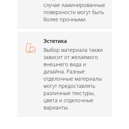
случае ламинированные
поверхности могут быть
более прочными.
Эстетика
Выбор материала также
зависит от желаемого
внешнего вида и
дизайна. Разные
отделочные материалы
могут предоставлять
различные текстуры,
цвета и отделочные
варианты.