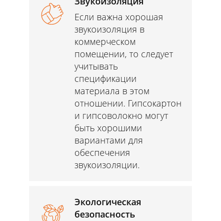
Звукоизоляция
Если важна хорошая
звукоизоляция в
коммерческом
помещении, то следует
учитывать
спецификации
материала в этом
отношении. Гипсокартон
и гипсоволокно могут
быть хорошими
вариантами для
обеспечения
звукоизоляции.
Экологическая
безопасность