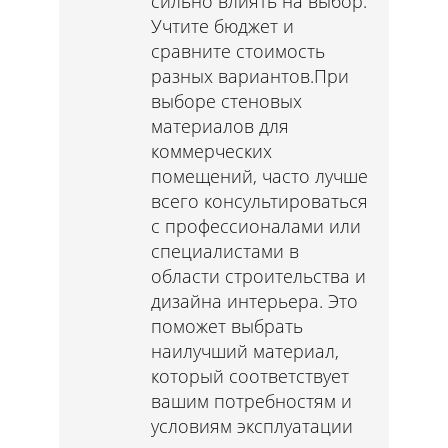
сильно влиять на выбор.
Учтите бюджет и
сравните стоимость
разных вариантов.При
выборе стеновых
материалов для
коммерческих
помещений, часто лучше
всего консультироваться
с профессионалами или
специалистами в
области строительства и
дизайна интерьера. Это
поможет выбрать
наилучший материал,
который соответствует
вашим потребностям и
условиям эксплуатации