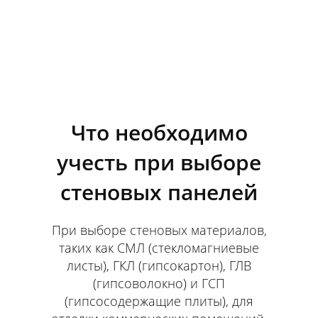
Что необходимо
учесть при выборе
стеновых панелей
При выборе стеновых материалов,
таких как СМЛ (стекломагниевые
листы), ГКЛ (гипсокартон), ГЛВ
(гипсоволокно) и ГСП
(гипсосодержащие плиты), для