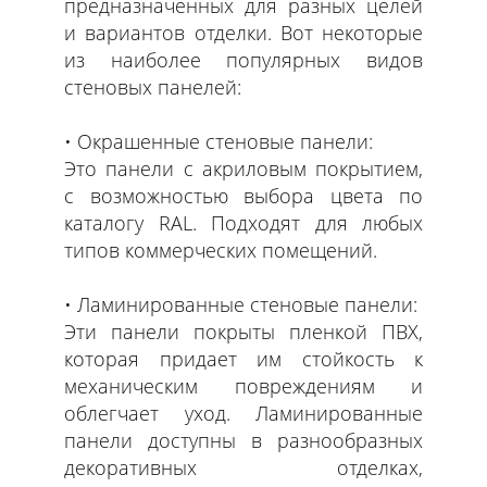
предназначенных для разных целей
и вариантов отделки. Вот некоторые
из наиболее популярных видов
стеновых панелей:
Окрашенные стеновые панели:
Это панели с акриловым покрытием,
с возможностью выбора цвета по
каталогу RAL. Подходят для любых
типов коммерческих помещений.
Ламинированные стеновые панели:
Эти панели покрыты пленкой ПВХ,
которая придает им стойкость к
механическим повреждениям и
облегчает уход. Ламинированные
панели доступны в разнообразных
декоративных отделках,