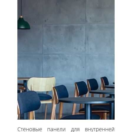
Стеновые панели для внутренней