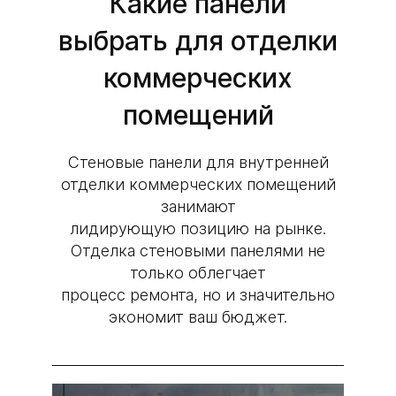
Какие панели
выбрать для отделки
коммерческих
помещений
Стеновые панели для внутренней
отделки коммерческих помещений
занимают
лидирующую позицию на рынке.
Отделка стеновыми панелями не
только облегчает
процесс ремонта, но и значительно
экономит ваш бюджет.