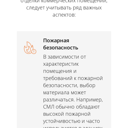
отделки коммерческих помещений,
следует учитывать ряд важных
аспектов:
Пожарная
безопасность
В зависимости от
характеристик
помещения и
требований к пожарной
безопасности, выбор
материала может
различаться. Например,
СМЛ обычно обладают
высокой пожарной
устойчивостью и часто
используются в зданиях