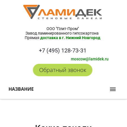
ООО "Плит-Пром"
Завод ламинированного гипсокартона
Прямая
доставка в г. Нижний Новгород
+7 (495) 128-73-31
moscow@lamidek.ru
Обратный звонок
НАЗВАНИЕ