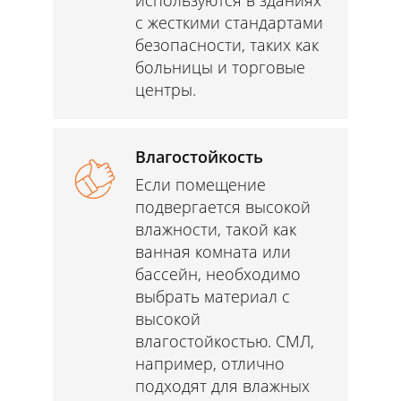
с жесткими стандартами
безопасности, таких как
больницы и торговые
центры.
Влагостойкость
Если помещение
подвергается высокой
влажности, такой как
ванная комната или
бассейн, необходимо
выбрать материал с
высокой
влагостойкостью. СМЛ,
например, отлично
подходят для влажных